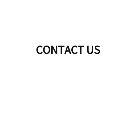
CONTACT US