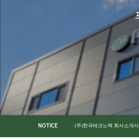
NOTICE
(주)한국테크노팩 회사소개