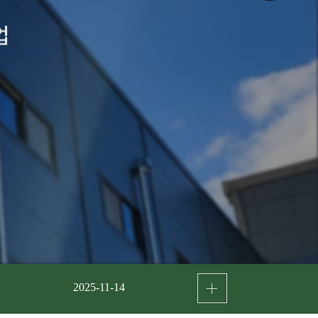
2025-11-14