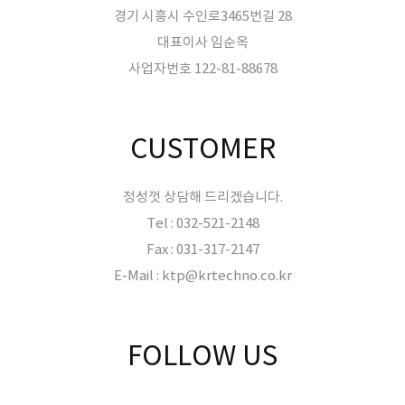
경기 시흥시 수인로3465번길 28
대표이사 임순옥
사업자번호 122-81-88678
CUSTOMER
정성껏 상담해 드리겠습니다.
Tel : 032-521-2148
Fax : 031-317-2147
E-Mail : ktp@krtechno.co.kr
FOLLOW US