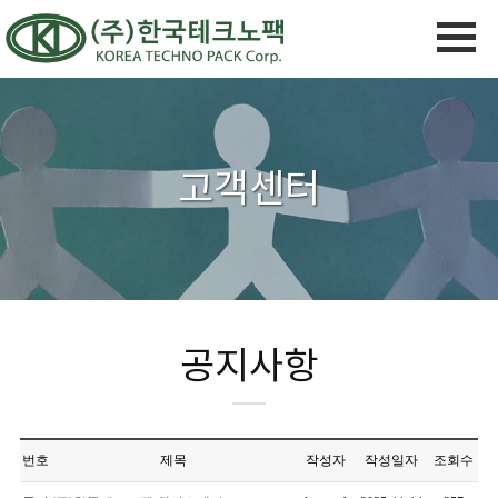
고객센터
공지사항
번호
제목
작성자
작성일자
조회수